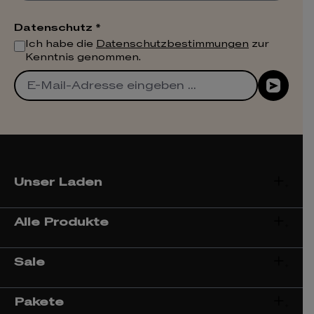
Datenschutz *
Ich habe die
Datenschutzbestimmungen
zur
Kenntnis genommen.
Unser Laden
Alle Produkte
Sale
Pakete