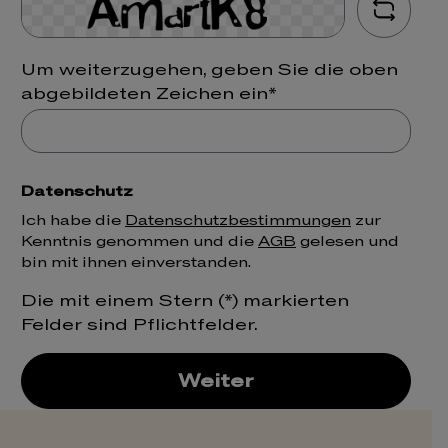
Um weiterzugehen, geben Sie die oben
abgebildeten Zeichen ein*
Datenschutz
Ich habe die
Datenschutzbestimmungen
zur
Kenntnis genommen und die
AGB
gelesen und
bin mit ihnen einverstanden.
Die mit einem Stern (*) markierten
Felder sind Pflichtfelder.
Weiter