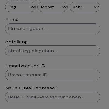
Firma
Abteilung
Umsatzsteuer-ID
Neue E-Mail-Adresse*