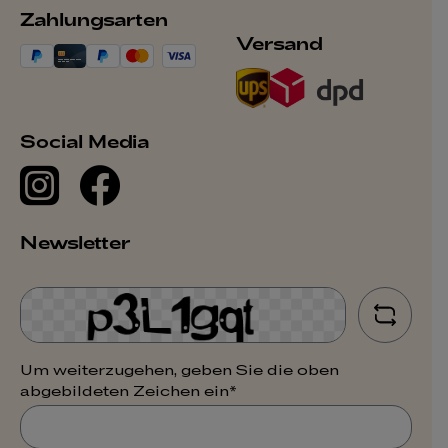
Zahlungsarten
Versand
Social Media
Newsletter
Um weiterzugehen, geben Sie die oben
abgebildeten Zeichen ein*