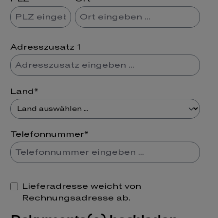
Adresszusatz 1
Land*
Telefonnummer*
Lieferadresse weicht von
Rechnungsadresse ab.