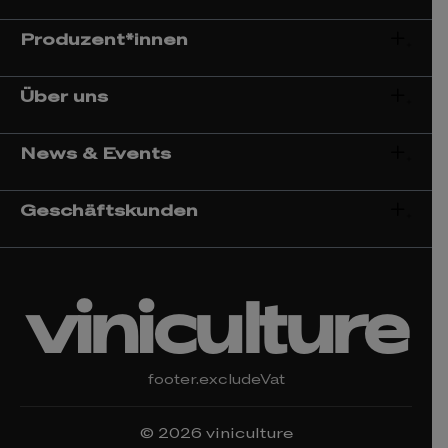
Produzent*innen
Über uns
News & Events
Geschäftskunden
viniculture
footer.excludeVat
© 2026 viniculture