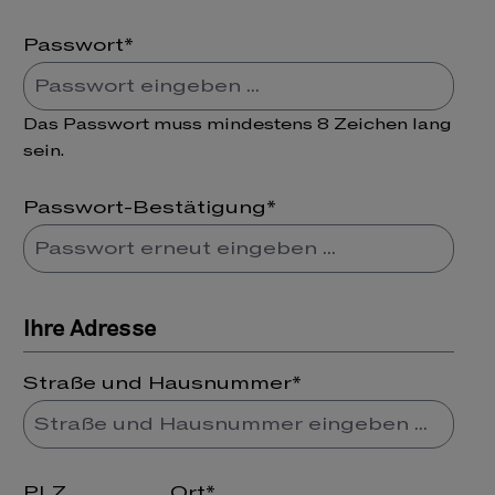
Passwort*
Das Passwort muss mindestens 8 Zeichen lang
sein.
Passwort-Bestätigung*
Ihre Adresse
Straße und Hausnummer*
PLZ
Ort*